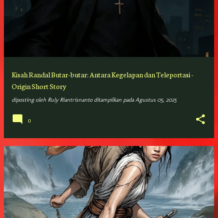
Kisah Randal Butar-butar: Antara Kegelapan dan Teleportasi -
Origin Short Story
diposting oleh
Ruly Riantrisnanto
ditampilkan pada
Agustus 05, 2025
0