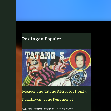
Postingan Populer
Mengenang Tatang S, Kreator Komik
Punakawan yang Fenomenal
Salah satu komik Punakawan