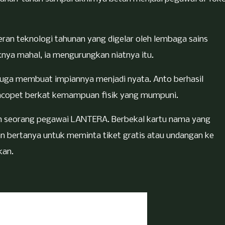
ran teknologi tahunan yang digelar oleh lembaga sains
ya mahal, ia mengurungkan niatnya itu.
rduga membuat impiannya menjadi nyata. Anto berhasil
copet berkat kemampuan fisik yang mumpuni.
ah seorang pegawai LANTERA. Berbekal kartu nama yang
n bertanya untuk meminta tiket gratis atau undangan ke
kan.