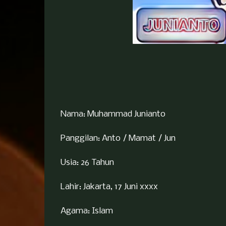
Nama: Muhammad Junianto
Panggilan: Anto / Mamat / Jun
Usia: 26 Tahun
Lahir: Jakarta, 17 Juni xxxx
Agama: Islam