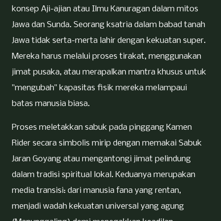
konsep Aji-ajian atau Ilmu Kanuragan dalam mitos
Jawa dan Sunda. Seorang ksatria dalam babad tanah
Jawa tidak serta-merta lahir dengan kekuatan super.
Mereka harus melalui proses tirakat, menggunakan
jimat pusaka, atau merapalkan mantra khusus untuk
"mengubah" kapasitas fisik mereka melampaui
batas manusia biasa.
Proses meletakkan sabuk pada pinggang Kamen
Rider secara simbolis mirip dengan memakai Sabuk
Jaran Goyang atau mengantongi jimat pelindung
dalam tradisi spiritual lokal. Keduanya merupakan
media transisi: dari manusia fana yang rentan,
menjadi wadah kekuatan universal yang agung