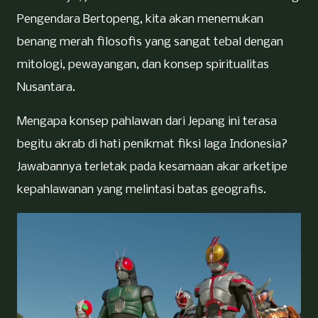
Pengendara Bertopeng, kita akan menemukan
benang merah filosofis yang sangat tebal dengan
mitologi, pewayangan, dan konsep spiritualitas
Nusantara.
Mengapa konsep pahlawan dari Jepang ini terasa
begitu akrab di hati penikmat fiksi laga Indonesia?
Jawabannya terletak pada kesamaan akar arketipe
kepahlawanan yang melintasi batas geografis.