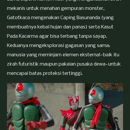
mekanis untuk menahan gempuran monster,
Gatotkaca mengenakan Caping Basunanda (yang
membuatnya kebal hujan dan panas) serta Kasut
Pada Kacarma agar bisa terbang tanpa sayap.
Keduanya mengeksplorasi gagasan yang sama:
manusia yang meminjam elemen eksternal—baik itu
zirah futuristik maupun pakaian pusaka dewa—untuk
mencapai batas proteksi tertinggi.