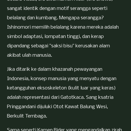
sangat identik dengan motif serangga seperti
belalang dan kumbang. Mengapa serangga?
Ishinomori memilih belalang karena mereka adalah
simbol adaptasi, lompatan tinggi, dan kerap
dipandang sebagai "saksi bisu" kerusakan alam
akibat ulah manusia.
Jika ditarik ke dalam khazanah pewayangan
Indonesia, konsep manusia yang menyatu dengan
ketangguhan eksoskeleton (kulit luar yang keras)
adalah representasi dari Gatotkaca. Sang ksatria
Pringgandani dijuluki Otot Kawat Balung Wesi,
Berkulit Tembaga.
Sama seperti Kamen Rider yang mengandalkan zirah