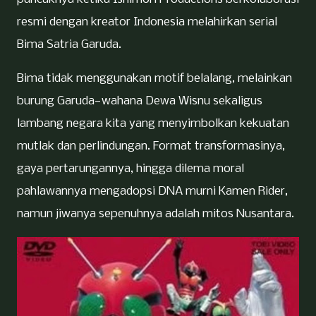
resmi dengan kreator Indonesia melahirkan serial
Bima Satria Garuda.
Bima tidak menggunakan motif belalang, melainkan
burung Garuda—wahana Dewa Wisnu sekaligus
lambang negara kita yang menyimbolkan kekuatan
mutlak dan perlindungan. Format transformasinya,
gaya pertarungannya, hingga dilema moral
pahlawannya mengadopsi DNA murni Kamen Rider,
namun jiwanya sepenuhnya adalah mitos Nusantara.