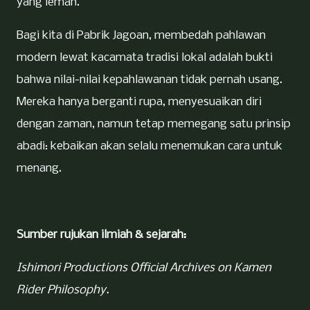
yang lemah.
Bagi kita di Pabrik Jagoan, membedah pahlawan
modern lewat kacamata tradisi lokal adalah bukti
bahwa nilai-nilai kepahlawanan tidak pernah usang.
Mereka hanya berganti rupa, menyesuaikan diri
dengan zaman, namun tetap memegang satu prinsip
abadi: kebaikan akan selalu menemukan cara untuk
menang.
Sumber rujukan ilmiah & sejarah:
Ishimori Productions Official Archives on Kamen
Rider Philosophy.