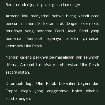
Barat untuk dijual di pasar gelap luar negeri.
Armand lalu menyadari bahwa biang keladi para
pencuri ini memiliki kaitan erat dengan salah satu
muridnya yang bernama Farid. Ayah Farid yang
bernama Samsoel rupanya adalah pimpinan
kelompok Ular Perak.
Namun karena peliknya permasalahan dan sejumlah
dilema, Armand tak bisa membereskan Ular Perak
secara instan.
Ditambah lagi, Ular Perak bukanlah bagian dari
Empat Naga yang anggotanya boleh dihabisi
sembarangan.