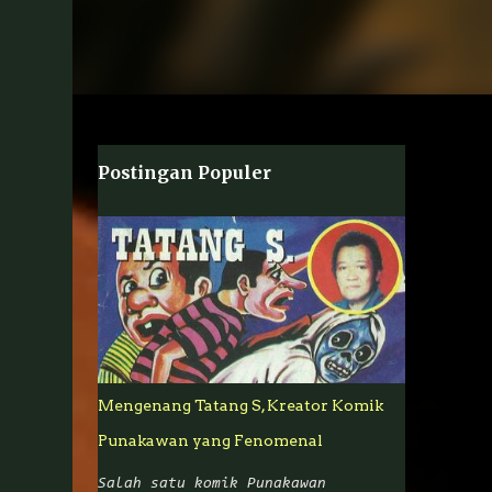
Postingan Populer
Mengenang Tatang S, Kreator Komik
Punakawan yang Fenomenal
Salah satu komik Punakawan