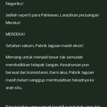
Negeriku!
Jadilah seperti para Pahlawan, Lanjutkan perjuangan
Mereka!
MERDEKA!
Setahun vakum, Pabrik Jagoan masih eksis!
Memang untuk menjadi besar tak semudah
membalikkan telapak tangan. Kesuksesan pun
berasal dari konsistensi. Kami akui, Pabrik Jagoan
masih belum sanggup membulatkan tekadnya ke
arah situ.