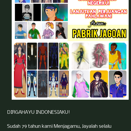
DIRGAHAYU INDONESIAKU!
Sudah 79 tahun kami Menjagamu, Jayalah selalu