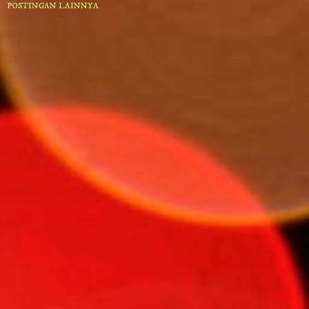
POSTINGAN LAINNYA