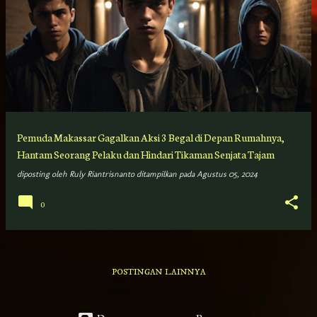
Pemuda Makassar Gagalkan Aksi 3 Begal di Depan Rumahnya,
Hantam Seorang Pelaku dan Hindari Tikaman Senjata Tajam
diposting oleh
Ruly Riantrisnanto
ditampilkan pada
Agustus 05, 2024
0
POSTINGAN LAINNYA