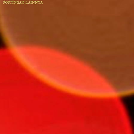
POSTINGAN LAINNYA